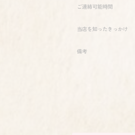
ご連絡可能時間
当店を知ったきっかけ
備考