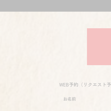
WEB予約（リクエスト
お名前