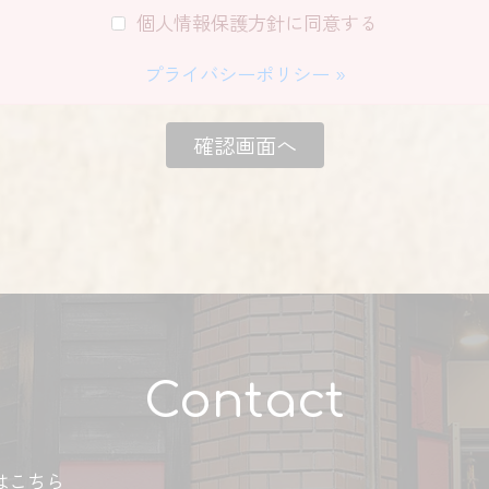
個人情報保護方針に同意する
プライバシーポリシー »
確認画面へ
Contact
はこちら