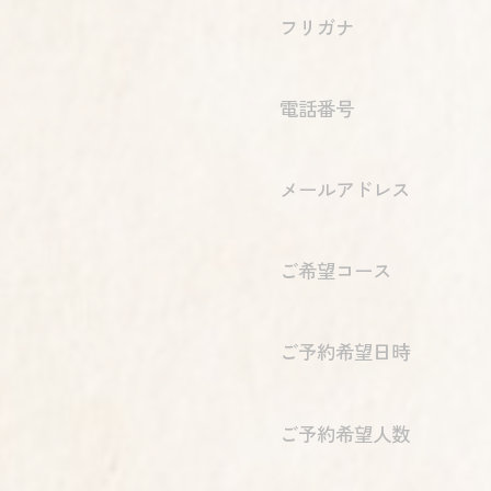
フリガナ
電話番号
メールアドレス
ご希望コース
ご予約希望日時
ご予約希望人数