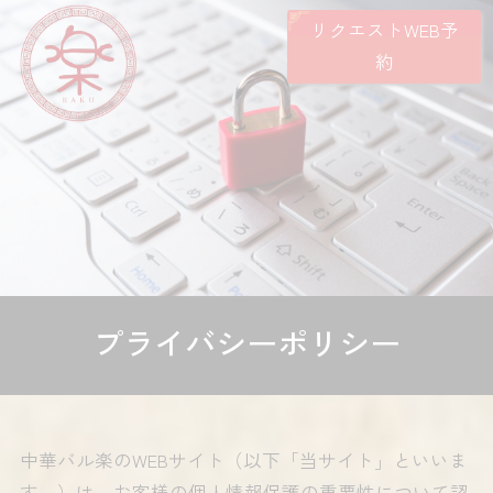
リクエストWEB予
約
プライバシーポリシー
中華バル楽のWEBサイト（以下「当サイト」といいま
す。）は、お客様の個人情報保護の重要性について認