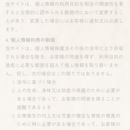
当サイトは、個人情報の利用目的を相当の関連性を有
すると合理的に認められる範囲内において変更するこ
とがあり、変更した場合にはお客様に通知又は公表し
ます。
4. 個人情報利用の制限
当サイトは、個人情報保護法その他の法令により許容
される場合を除き、お客様の同意を得ず、利用目的の
達成に必要な範囲を超えて個人情報を取り扱いませ
ん。 但し、次の場合はこの限りではありません。
法令に基づく場合
人の生命、身体又は財産の保護のために必要が
ある場合であって、お客様の同意を得ることが
困難であるとき
公衆衛生の向上又は児童の健全な育成の推進の
ために特に必要がある場合であって、お客様の