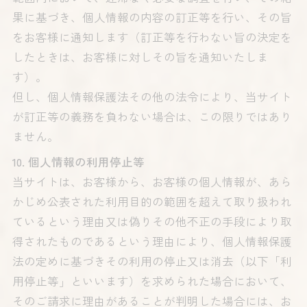
果に基づき、個人情報の内容の訂正等を行い、その旨
をお客様に通知します（訂正等を行わない旨の決定を
したときは、お客様に対しその旨を通知いたしま
す）。
但し、個人情報保護法その他の法令により、当サイト
が訂正等の義務を負わない場合は、この限りではあり
ません。
10. 個人情報の利用停止等
当サイトは、お客様から、お客様の個人情報が、あら
かじめ公表された利用目的の範囲を超えて取り扱われ
ているという理由又は偽りその他不正の手段により取
得されたものであるという理由により、個人情報保護
法の定めに基づきその利用の停止又は消去（以下「利
用停止等」といいます）を求められた場合において、
そのご請求に理由があることが判明した場合には、お