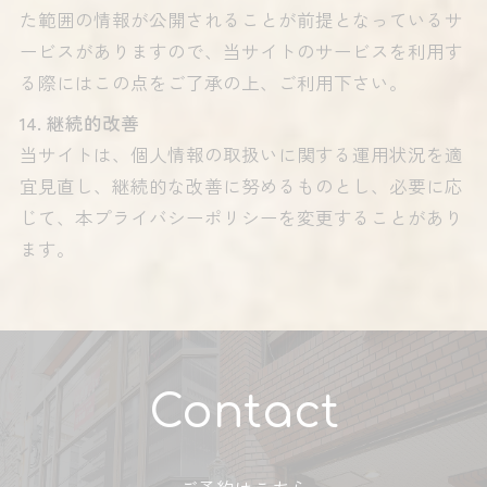
た範囲の情報が公開されることが前提となっているサ
ービスがありますので、当サイトのサービスを利用す
る際にはこの点をご了承の上、ご利用下さい。
14. 継続的改善
当サイトは、個人情報の取扱いに関する運用状況を適
宜見直し、継続的な改善に努めるものとし、必要に応
じて、本プライバシーポリシーを変更することがあり
ます。
Contact