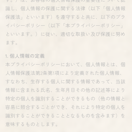
識し、個人情報の保護に関する法律（以下「個人情報
保護法」といいます）を遵守すると共に、以下のプラ
イバシーポリシー（以下「本プライバシーポリシー」
といいます。）に従い、適切な取扱い及び保護に努め
ます。
1. 個人情報の定義
本プライバシーポリシーにおいて、個人情報とは、個
人情報保護法第2条第1項により定義された個人情報、
すなわち、生存する個人に関する情報であって、当該
情報に含まれる氏名、生年月日その他の記述等により
特定の個人を識別することができるもの（他の情報と
容易に照合することができ、それにより特定の個人を
識別することができることとなるものを含みます）を
意味するものとします。