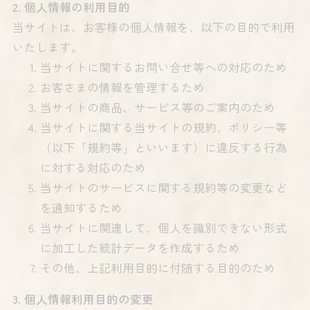
2. 個人情報の利用目的
当サイトは、お客様の個人情報を、以下の目的で利用
いたします。
当サイトに関するお問い合せ等への対応のため
お客さまの情報を管理するため
当サイトの商品、サービス等のご案内のため
当サイトに関する当サイトの規約、ポリシー等
（以下「規約等」といいます）に違反する行為
に対する対応のため
当サイトのサービスに関する規約等の変更など
を通知するため
当サイトに関連して、個人を識別できない形式
に加工した統計データを作成するため
その他、上記利用目的に付随する目的のため
3. 個人情報利用目的の変更