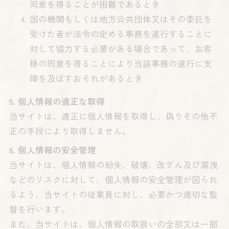
同意を得ることが困難であるとき
国の機関もしくは地方公共団体又はその委託を
受けた者が法令の定める事務を遂行することに
対して協力する必要がある場合であって、お客
様の同意を得ることにより当該事務の遂行に支
障を及ぼすおそれがあるとき
5. 個人情報の適正な取得
当サイトは、適正に個人情報を取得し、偽りその他不
正の手段により取得しません。
6. 個人情報の安全管理
当サイトは、個人情報の紛失、破壊、改ざん及び漏洩
などのリスクに対して、個人情報の安全管理が図られ
るよう、当サイトの従業員に対し、必要かつ適切な監
督を行います。
また、当サイトは、個人情報の取扱いの全部又は一部