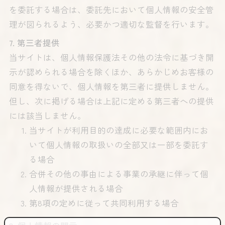
を委託する場合は、委託先において個人情報の安全管
理が図られるよう、必要かつ適切な監督を行います。
7. 第三者提供
当サイトは、個人情報保護法その他の法令に基づき開
示が認められる場合を除くほか、あらかじめお客様の
同意を得ないで、個人情報を第三者に提供しません。
但し、次に掲げる場合は上記に定める第三者への提供
には該当しません。
当サイトが利用目的の達成に必要な範囲内にお
いて個人情報の取扱いの全部又は一部を委託す
る場合
合併その他の事由による事業の承継に伴って個
人情報が提供される場合
第8項の定めに従って共同利用する場合