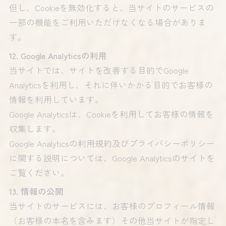
但し、Cookieを無効化すると、当サイトのサービスの
一部の機能をご利用いただけなくなる場合がありま
す。
12. Google Analyticsの利用
当サイトでは、サイトを改善する目的でGoogle
Analyticsを利用し、それに伴いかかる目的でお客様の
情報を利用しています。
Google Analyticsは、Cookieを利用してお客様の情報を
収集します。
Google Analyticsの利用規約及びプライバシーポリシー
に関する説明については、Google Analyticsのサイトを
ご覧ください。
13. 情報の公開
当サイトのサービスには、お客様のプロフィール情報
（お客様の本名を含みます）その他当サイトが指定し