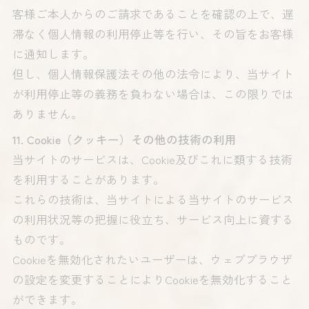
客様ご本人からのご請求であることを確認の上で、遅
滞なく個人情報の利用停止等を行い、その旨をお客様
に通知します。
但し、個人情報保護法その他の法令により、当サイト
が利用停止等の義務を負わない場合は、この限りでは
ありません。
11. Cookie（クッキー）その他の技術の利用
当サイトのサービスは、Cookie及びこれに類する技術
を利用することがあります。
これらの技術は、当サイトによる当サイトのサービス
の利用状況等の把握に役立ち、サービス向上に資する
ものです。
Cookieを無効化されたいユーザーは、ウェブブラウザ
の設定を変更することによりCookieを無効化すること
ができます。