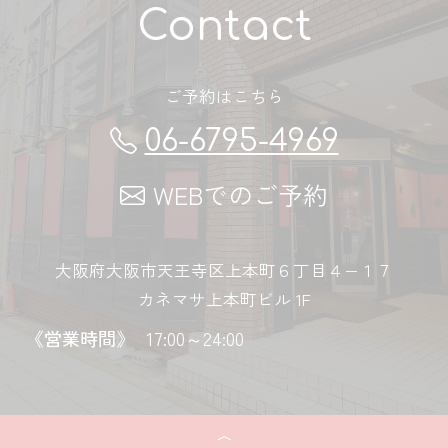
Contact
ご予約はこちら
06-6795-4969
WEBでのご予約
大阪府大阪市天王寺区上本町６丁目４−１７
カネマサ上本町ビル 1F
《営業時間》
17:00～24:00