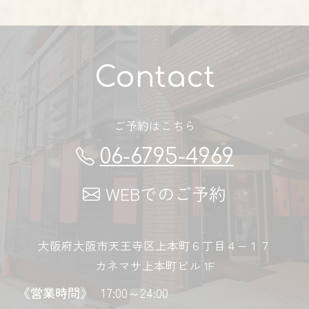
Contact
ご予約はこちら
06-6795-4969
WEBでのご予約
大阪府大阪市天王寺区上本町６丁目４−１７
カネマサ上本町ビル 1F
《営業時間》
17:00～24:00