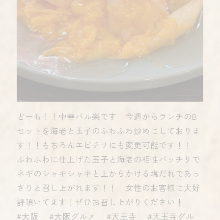
どーも！！中華バル楽です 今週からランチのB
セットを海老と玉子のふわふわ炒めにしておりま
す！！もちろんエビチリにも変更可能です！！
ふわふわに仕上げた玉子と海老の相性バッチリで
ネギのシャキシャキと上からかける塩だれであっ
さりと召し上がれます！！ 女性のお客様に大好
評頂いてます！ぜひお召し上がりください！
#大阪 #大阪グルメ #天王寺 #天王寺グル