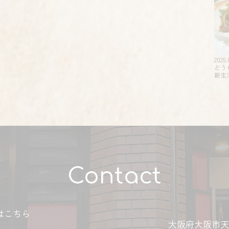
2025.
どう
新生
Contact
はこちら
大阪府大阪市天