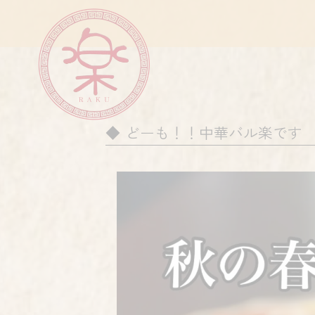
どーも！！中華バル楽です 