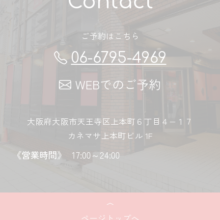
Contact
ご予約はこちら
06-6795-4969
WEBでのご予約
大阪府大阪市天王寺区上本町６丁目４−１７
カネマサ上本町ビル 1F
《営業時間》
17:00～24:00
ページトップへ