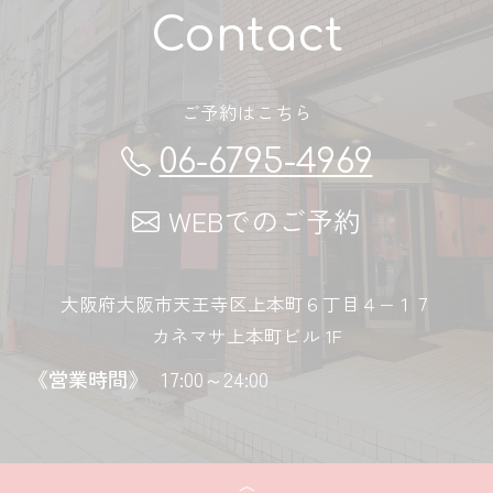
Contact
ご予約はこちら
06-6795-4969
WEBでのご予約
大阪府大阪市天王寺区上本町６丁目４−１７
カネマサ上本町ビル 1F
《営業時間》
17:00～24:00