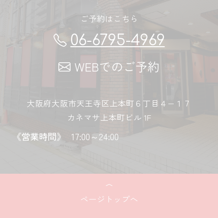
ご予約はこちら
06-6795-4969
WEBでのご予約
大阪府大阪市天王寺区上本町６丁目４−１７
カネマサ上本町ビル 1F
《営業時間》
17:00～24:00
ページトップへ