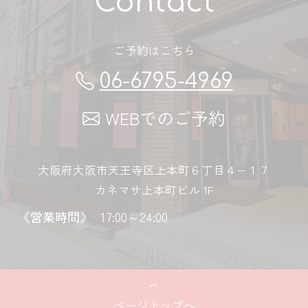
Contact
ご予約はこちら
06-6795-4969
WEBでのご予約
大阪府大阪市天王寺区上本町６丁目４−１７
カネマサ上本町ビル 1F
《営業時間》
17:00～24:00
ページトップへ