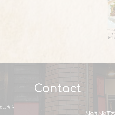
2025.
どう
新生
Contact
はこちら
大阪府大阪市天