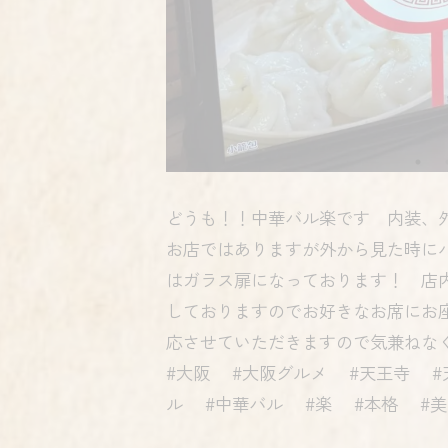
どうも！！中華バル楽です 内装、
お店ではありますが外から見た時に
はガラス扉になっております！ 店
しておりますのでお好きなお席にお
応させていただきますので気兼ねな
#大阪 #大阪グルメ #天王寺 #
ル #中華バル #楽 #本格 #