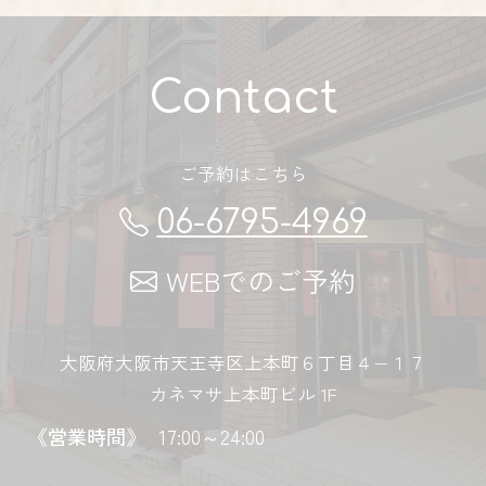
Contact
ご予約はこちら
06-6795-4969
WEBでのご予約
大阪府大阪市天王寺区上本町６丁目４−１７
カネマサ上本町ビル 1F
《営業時間》
17:00～24:00