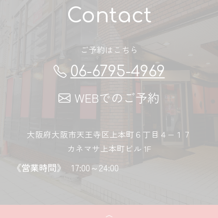
Contact
ご予約はこちら
06-6795-4969
WEBでのご予約
大阪府大阪市天王寺区上本町６丁目４−１７
カネマサ上本町ビル 1F
《営業時間》
17:00～24:00