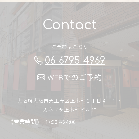
Contact
ご予約はこちら
06-6795-4969
WEBでのご予約
大阪府大阪市天王寺区上本町６丁目４−１７
カネマサ上本町ビル 1F
《営業時間》
17:00～24:00