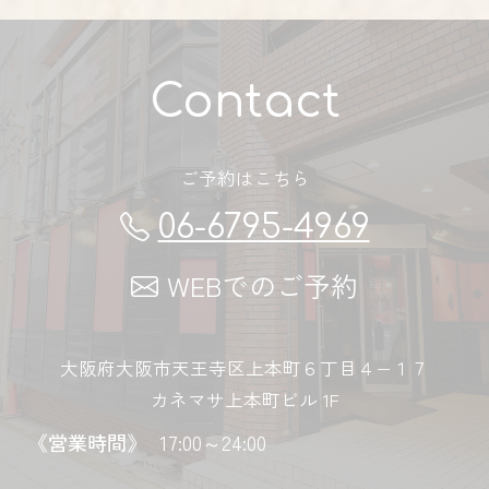
Contact
ご予約はこちら
06-6795-4969
WEBでのご予約
大阪府大阪市天王寺区上本町６丁目４−１７
カネマサ上本町ビル 1F
《営業時間》
17:00～24:00