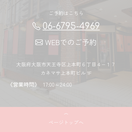
ご予約はこちら
06-6795-4969
WEBでのご予約
大阪府大阪市天王寺区上本町６丁目４−１７
カネマサ上本町ビル 1F
《営業時間》
17:00～24:00
ページトップへ